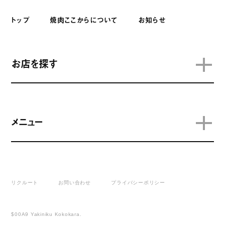
トップ
焼肉ここからについて
お知らせ
お店を探す
メニュー
リクルート
お問い合わせ
プライバシーポリシー
$00A9 Yakiniku Kokokara.