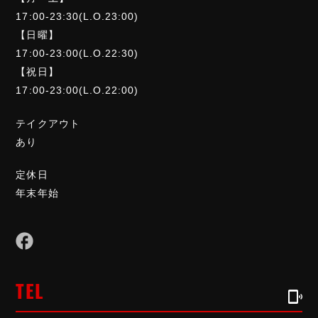
17:00-23:30(L.O.23:00)
【日曜】
17:00-23:00(L.O.22:30)
【祝日】
17:00-23:00(L.O.22:00)
テイクアウト
あり
定休日
年末年始
TEL