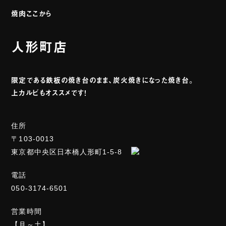
焼肉ここから
人形町店
限定である鉄板の焼き台のまま、炭火焼きになった焼き台。
上カルビもオススメです！
住所
〒103-0013
東京都中央区日本橋人形町1-5-8
電話
050-3174-6501
営業時間
【月～土】