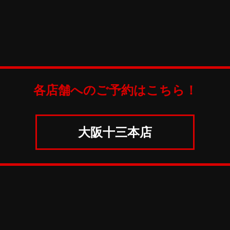
各店舗へのご予約はこちら！
大阪十三本店