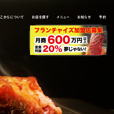
こからについて
お店を探す
メニュー
お知らせ
予約