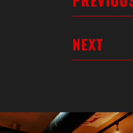
PREVIOU
NEXT