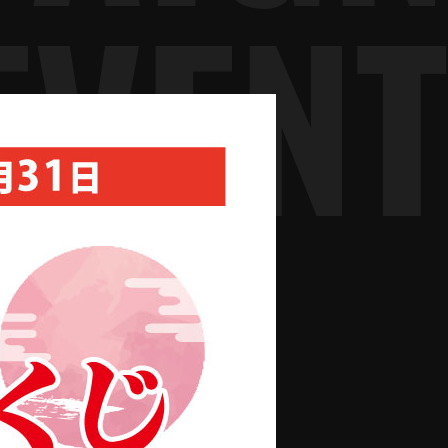
EVENT