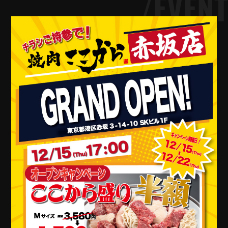
/EVENT