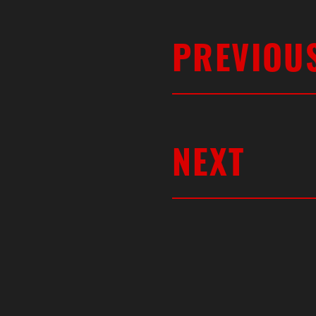
PREVIOU
NEXT