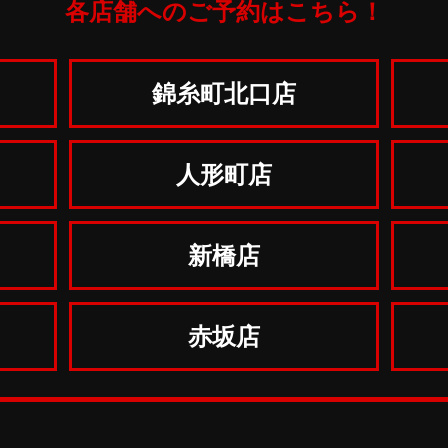
各店舗へのご予約はこちら！
錦糸町北口店
人形町店
新橋店
赤坂店