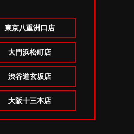
東京八重洲口店
大門浜松町店
渋谷道玄坂店
大阪十三本店