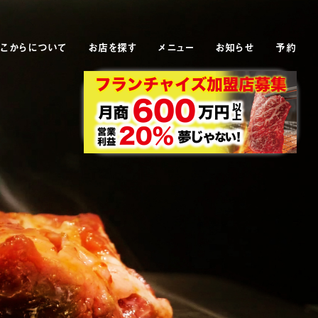
こからについて
お店を探す
メニュー
お知らせ
予約