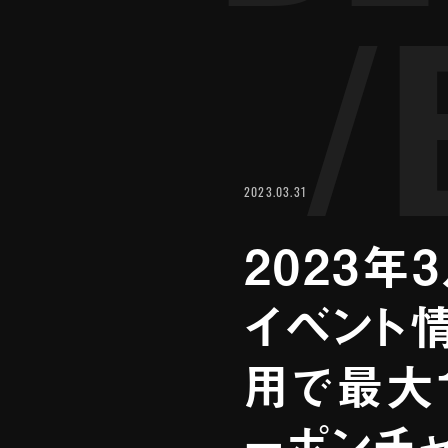
/
2023.03.31
2023年
イベント情
用で最大
ーポンチャ