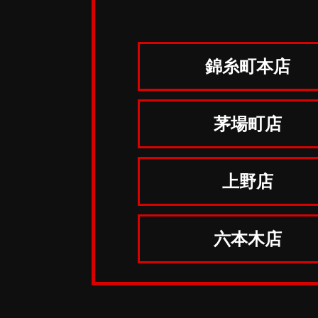
錦糸町本店
茅場町店
上野店
六本木店