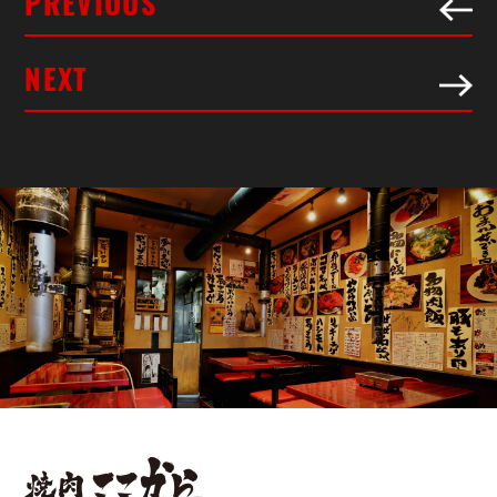
PREVIOUS
NEXT